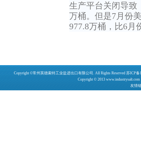
生产平台关闭导致，
万桶。但是7月份
977.8万桶，比6
Copyright ©常州英德索特工业盐进出口有限公司. All Rights Reserved
苏ICP备1
Copyright © 2013 www.industrysalt.
友情