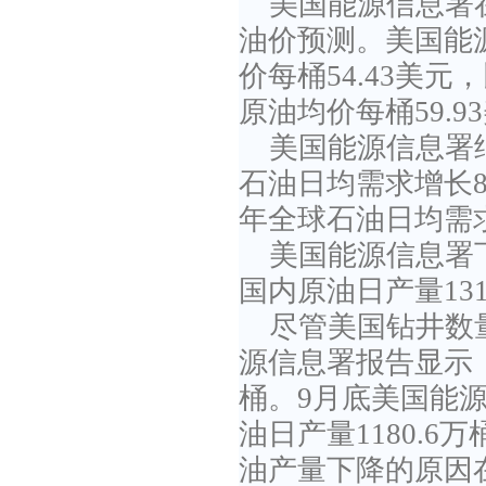
美国能源信息署
油价预测。美国能源
价每桶54.43美元
原油均价每桶59.9
美国能源信息署
石油日均需求增长8
年全球石油日均需求
美国能源信息署
国内原油日产量131
尽管美国钻井数
源信息署报告显示，
桶。9月底美国能
油日产量1180.6
油产量下降的原因