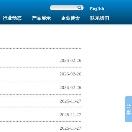
English
行业动态
产品展示
企业使命
联系我们
2026-02-26
2026-02-26
2026-02-26
2025-11-27
2025-11-27
2025-11-27