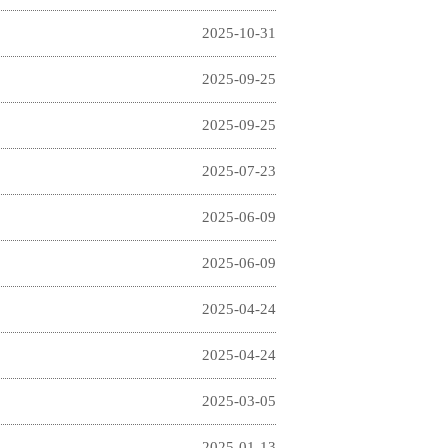
2025-10-31
2025-09-25
2025-09-25
2025-07-23
2025-06-09
2025-06-09
2025-04-24
2025-04-24
2025-03-05
2025-01-13