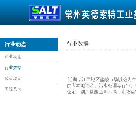
行业数据
行业动态
首页
企业动态
行业数据
政策动态
近期，江西地区盐酸市场以稳为主
供应本地冶金、污水处理等行业。
国际风向
稳定。副产盐酸区间不高，市场运