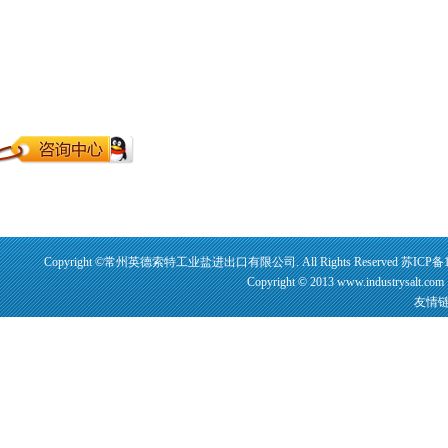
Copyright ©常州英德索特工业盐进出口有限公司. All Rights Reserved
苏ICP备1
Copyright © 2013 www.industrysalt.
友情