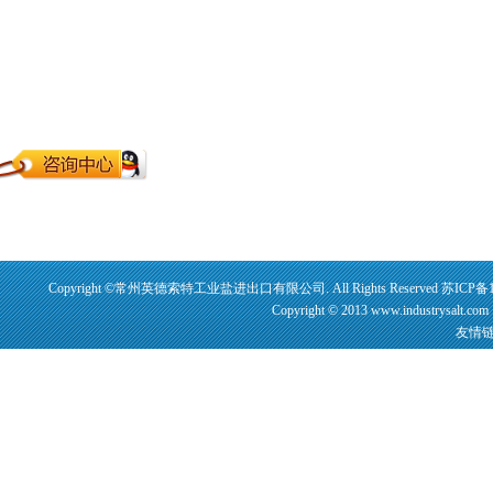
Copyright ©常州英德索特工业盐进出口有限公司. All Rights Reserved
苏ICP备1
Copyright © 2013 www.industrysalt.
友情