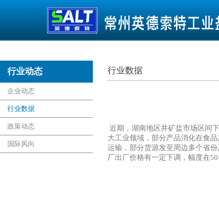
行业数据
行业动态
首页
企业动态
行业数据
政策动态
近期，湖南地区井矿盐市场区间下
大工业领域，部分产品消化在食品
国际风向
运输，部分货源发至周边多个省份
厂出厂价格有一定下调，幅度在50-1