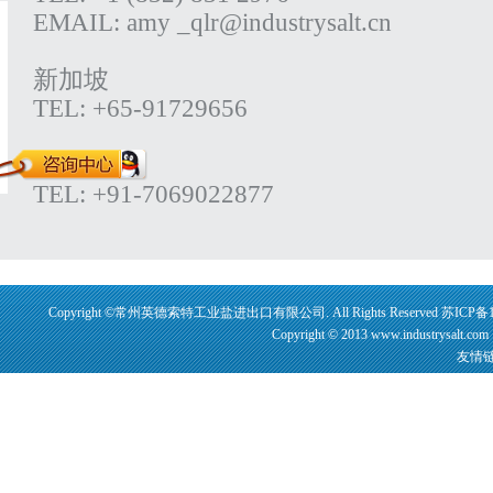
EMAIL: amy _qlr@industrysalt.cn
新加坡
TEL: +65-91729656
印度
TEL: +91-7069022877
Copyright ©常州英德索特工业盐进出口有限公司. All Rights Reserved
苏ICP备1
Copyright © 2013 www.industrysalt.
友情